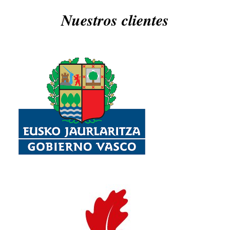
Nuestros clientes