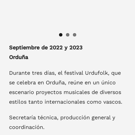
Septiembre de 2022 y 2023
Orduña
Durante tres días, el festival Urdufolk, que
se celebra en Orduña, reúne en un único
escenario proyectos musicales de diversos
estilos tanto internacionales como vascos.
Secretaría técnica, producción general y
coordinación.