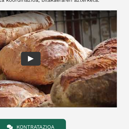
Play
KONTRATAZIOA