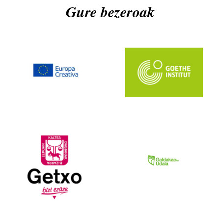
Gure bezeroak