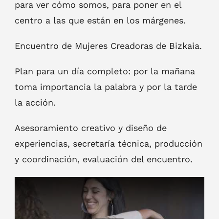
para ver cómo somos, para poner en el
centro a las que están en los márgenes.
Encuentro de Mujeres Creadoras de Bizkaia.
Plan para un día completo: por la mañana
toma importancia la palabra y por la tarde
la acción.
Asesoramiento creativo y diseño de
experiencias, secretaría técnica, producción
y coordinación, evaluación del encuentro.