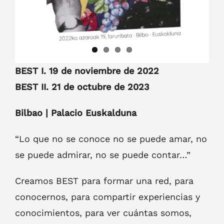
BEST I. 19 de noviembre de 2022
BEST II. 21 de octubre de 2023
Bilbao | Palacio Euskalduna
“Lo que no se conoce no se puede amar, no
se puede admirar, no se puede contar…”
Creamos BEST para formar una red, para
conocernos, para compartir experiencias y
conocimientos, para ver cuántas somos,