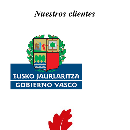
Nuestros clientes